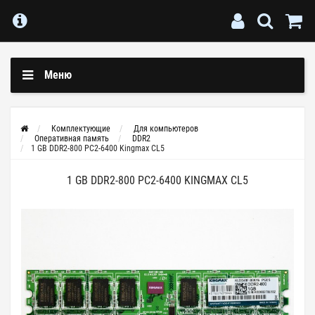
Меню
Комплектующие
Для компьютеров
Оперативная память
DDR2
1 GB DDR2-800 PC2-6400 Kingmax CL5
1 GB DDR2-800 PC2-6400 KINGMAX CL5