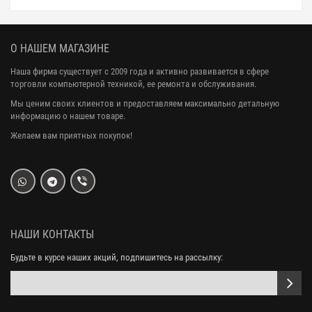
О НАШЕМ МАГАЗИНЕ
Наша фирма существует с 2009 года и активно развивается в сфере
торговли компьютерной техникой, ее ремонта и обслуживания.
Мы ценим своих клиентов и предоставляем максимально детальную
информацию о нашем товаре.
Желаем вам приятных покупок!
НАШИ КОНТАКТЫ
Будьте в курсе наших акций, подпишитесь на рассылку: