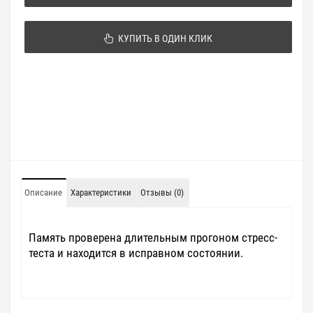
КУПИТЬ В ОДИН КЛИК
Описание
Характеристики
Отзывы (0)
Память проверена длительным прогоном стресс-
теста и находится в исправном состоянии.