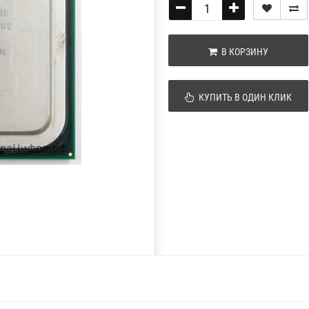
В КОРЗИНУ
КУПИТЬ В ОДИН КЛИК