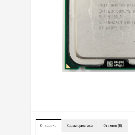
Описание
Характеристики
Отзывы (0)