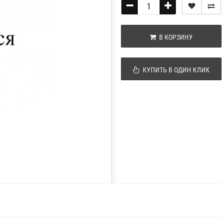
В КОРЗИНУ
КУПИТЬ В ОДИН КЛИК