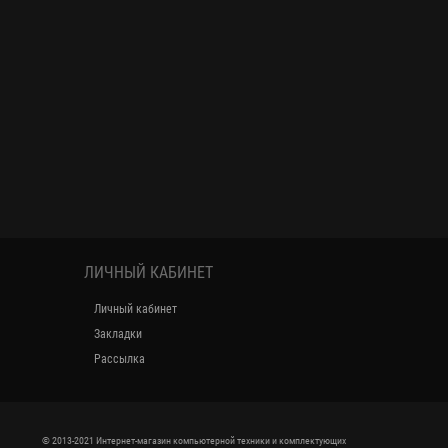
ЛИЧНЫЙ КАБИНЕТ
Личный кабинет
Закладки
Рассылка
© 2013-2021 Интернет-магазин компьютерной техники и комплектующих