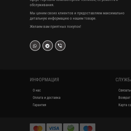
обслуживания.
Мы ценим своих клиентов и предоставляем максимально
детальную информацию о нашем товаре.
Желаем вам приятных покупок!
ИНФОРМАЦИЯ
СЛУЖБ
О нас
Связать
Оплата и доставка
Возврат
Гарантия
Карта с